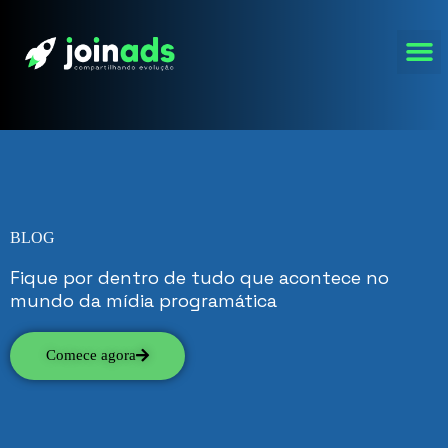
BLOG
Fique por dentro de tudo que acontece no
mundo da mídia programática
Comece agora