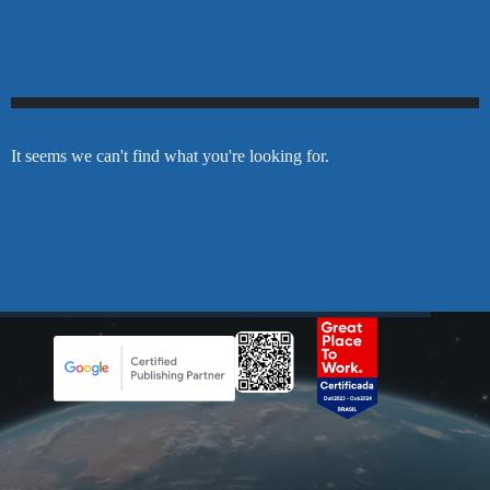
It seems we can't find what you're looking for.