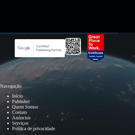
Navegação
Início
Publisher
Quem Somos
Contato
Anúncios
Serviços
Política de privacidade