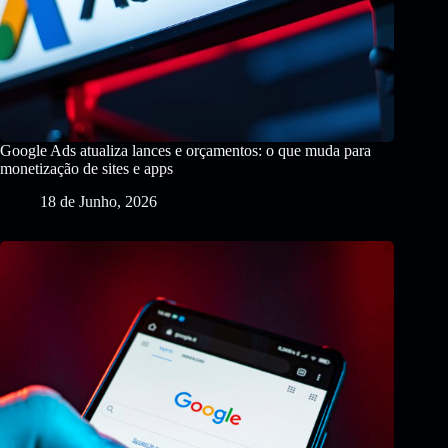
Google Ads atualiza lances e orçamentos: o que muda para
monetização de sites e apps
18 de Junho, 2026