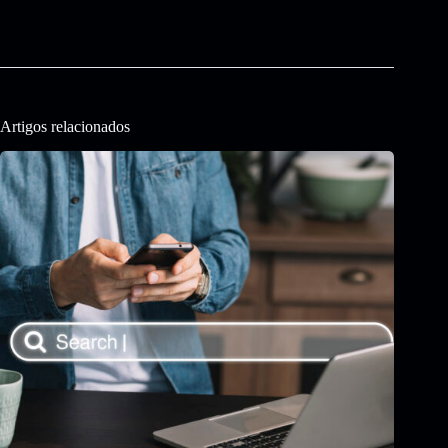
Artigos relacionados