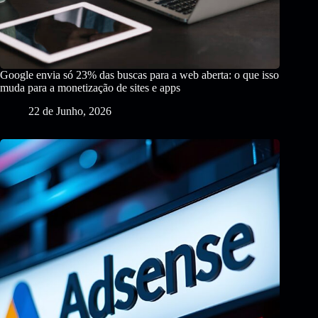
Google envia só 23% das buscas para a web aberta: o que isso
muda para a monetização de sites e apps
22 de Junho, 2026