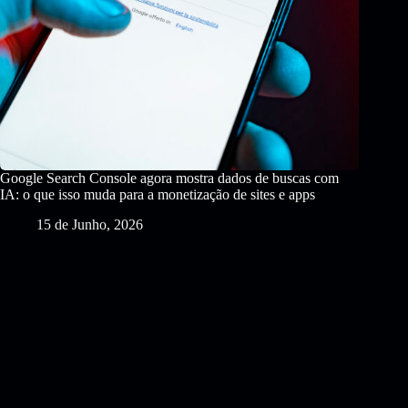
Google Search Console agora mostra dados de buscas com
IA: o que isso muda para a monetização de sites e apps
15 de Junho, 2026