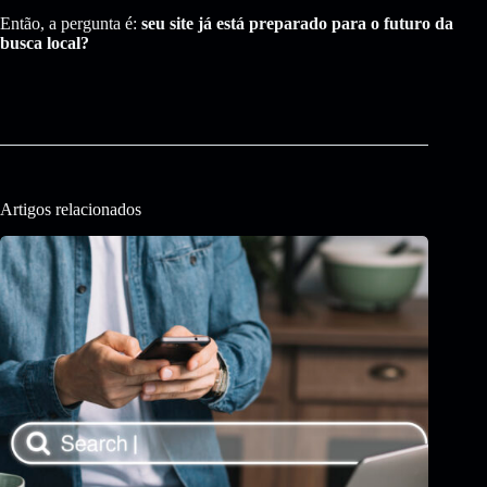
Então, a pergunta é:
seu site já está preparado para o futuro da
busca local?
Artigos relacionados