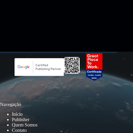
Navegação
Início
Publisher
Quem Somos
Contato