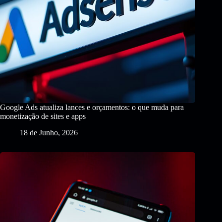
Google Ads atualiza lances e orçamentos: o que muda para
monetização de sites e apps
18 de Junho, 2026