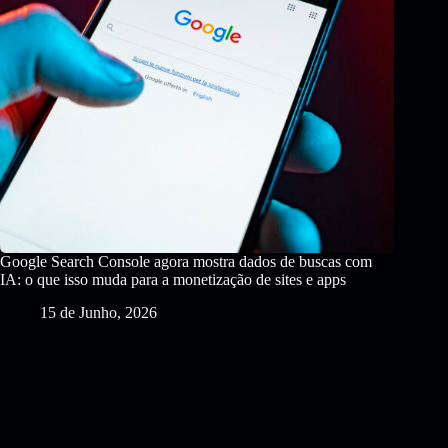
Google Search Console agora mostra dados de buscas com
IA: o que isso muda para a monetização de sites e apps
15 de Junho, 2026