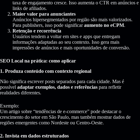
taxa de engajamento cresce. Isso aumenta o CTR em anúncios e
links de afiliados.
Maior valor para anunciantes
Anúncios hipersegmentados por região são mais valorizados.
Para publishers, isso pode significar
aumento no eCPM
.
Retenção e recorrência
Usuários tendem a voltar em sites e apps que entregam
informações adaptadas ao seu contexto. Isso gera mais
impressões de anúncios e mais oportunidades de conversão.
SEO Local na prática: como aplicar
1. Produza conteúdo com contexto regional
Não significa escrever posts separados para cada cidade. Mas é
possível
adaptar exemplos, dados e referências
para refletir
realidades diferentes.
Exemplo:
Um artigo sobre “tendências de e-commerce” pode destacar o
crescimento do setor em São Paulo, mas também mostrar dados de
regiões emergentes como Nordeste ou Centro-Oeste.
2. Invista em dados estruturados