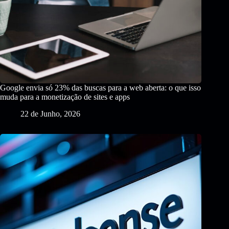
Google envia só 23% das buscas para a web aberta: o que isso
muda para a monetização de sites e apps
22 de Junho, 2026