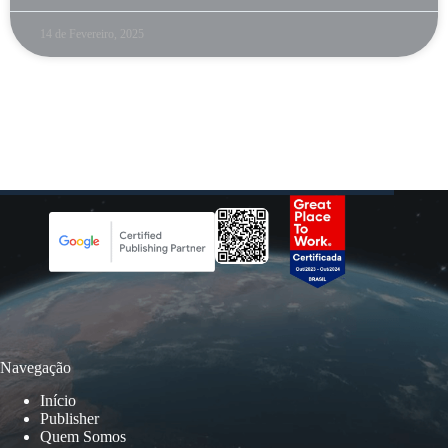
14 de Fevereiro, 2025
Navegação
Início
Publisher
Quem Somos