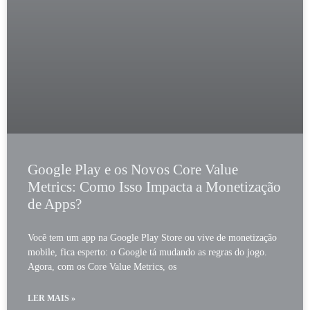
Google Play e os Novos Core Value
Metrics: Como Isso Impacta a Monetização
de Apps?
Você tem um app na Google Play Store ou vive de monetização
mobile, fica esperto: o Google tá mudando as regras do jogo.
Agora, com os Core Value Metrics, os
LER MAIS »